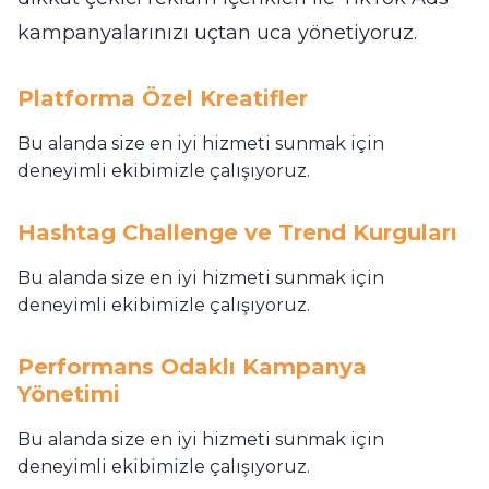
kampanyalarınızı uçtan uca yönetiyoruz.
Platforma Özel Kreatifler
Bu alanda size en iyi hizmeti sunmak için
deneyimli ekibimizle çalışıyoruz.
Hashtag Challenge ve Trend Kurguları
Bu alanda size en iyi hizmeti sunmak için
deneyimli ekibimizle çalışıyoruz.
Performans Odaklı Kampanya
Yönetimi
Bu alanda size en iyi hizmeti sunmak için
deneyimli ekibimizle çalışıyoruz.